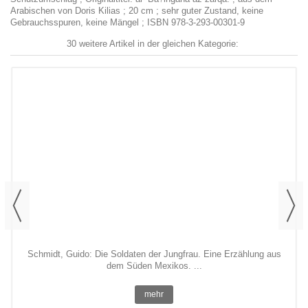
Arabischen von Doris Kilias ; 20 cm ; sehr guter Zustand, keine
Gebrauchsspuren, keine Mängel ; ISBN 978-3-293-00301-9
30 weitere Artikel in der gleichen Kategorie:
Schmidt, Guido: Die Soldaten der Jungfrau. Eine Erzählung aus
dem Süden Mexikos. ...
mehr