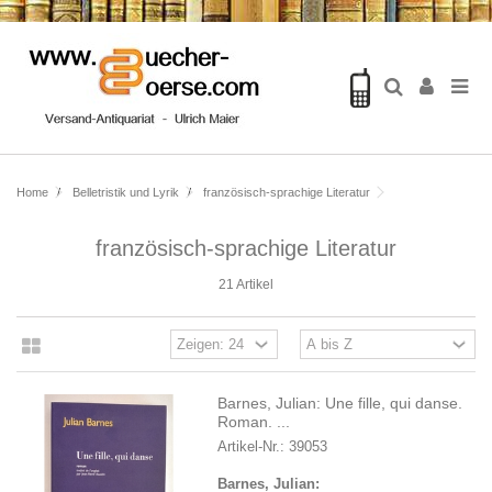
Home
Belletristik und Lyrik
französisch-sprachige Literatur
französisch-sprachige Literatur
21 Artikel
Barnes, Julian: Une fille, qui danse.
Roman. ...
Artikel-Nr.: 39053
Barnes, Julian: