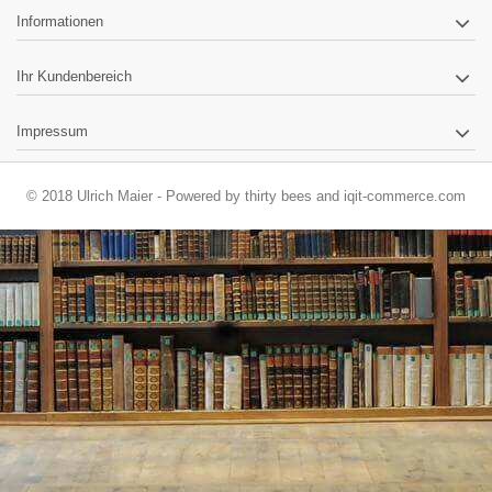
Informationen
Ihr Kundenbereich
Impressum
© 2018 Ulrich Maier - Powered by
thirty bees
and
iqit-commerce.com