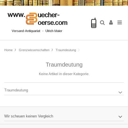
Home
Grenzwissenschaften
Traumdeutung
Traumdeutung
Keine Artikel in dieser Kategorie.
Traumdeutung
Wir scheuen keinen Vergleich