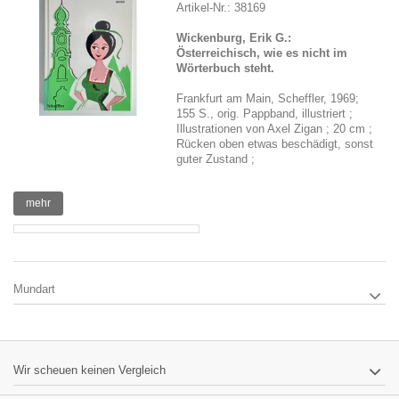
Artikel-Nr.: 38169
Wickenburg, Erik G.:
Österreichisch, wie es nicht im
Wörterbuch steht.
Frankfurt am Main, Scheffler, 1969;
155 S., orig. Pappband, illustriert ;
Illustrationen von Axel Zigan ; 20 cm ;
Rücken oben etwas beschädigt, sonst
guter Zustand ;
mehr
Mundart
Wir scheuen keinen Vergleich