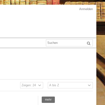
Anmelden
mehr