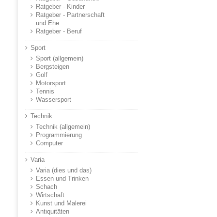
Ratgeber - Kinder
Ratgeber - Partnerschaft
und Ehe
Ratgeber - Beruf
Sport
Sport (allgemein)
Bergsteigen
Golf
Motorsport
Tennis
Wassersport
Technik
Technik (allgemein)
Programmierung
Computer
Varia
Varia (dies und das)
Essen und Trinken
Schach
Wirtschaft
Kunst und Malerei
Antiquitäten