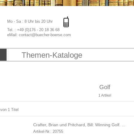
Mo - Sa : 8 Uhr bis 20 Uhr
Tel. : +49 (0)176 - 20 18 36 68
eMail: contact@buecher-boerse.com
Themen-Kataloge
Golf
1 Artikel
 von 1 Titel
Crafter, Brian und Pritchard, Bill: Winning Golf. ...
Artikel-Nr.: 20755