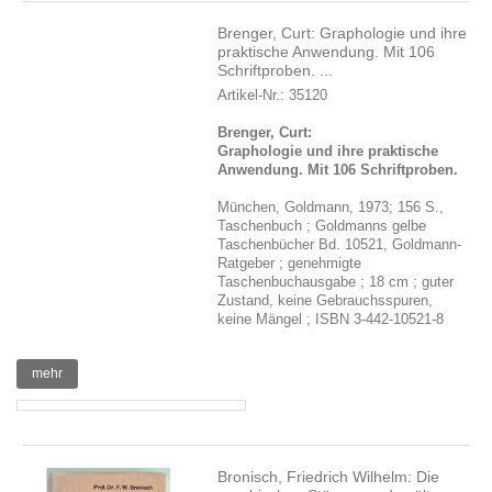
Brenger, Curt: Graphologie und ihre
praktische Anwendung. Mit 106
Schriftproben. ...
Artikel-Nr.: 35120
Brenger, Curt:
Graphologie und ihre praktische
Anwendung. Mit 106 Schriftproben.
München, Goldmann, 1973; 156 S.,
Taschenbuch ; Goldmanns gelbe
Taschenbücher Bd. 10521, Goldmann-
Ratgeber ; genehmigte
Taschenbuchausgabe ; 18 cm ; guter
Zustand, keine Gebrauchsspuren,
keine Mängel ; ISBN 3-442-10521-8
mehr
Bronisch, Friedrich Wilhelm: Die