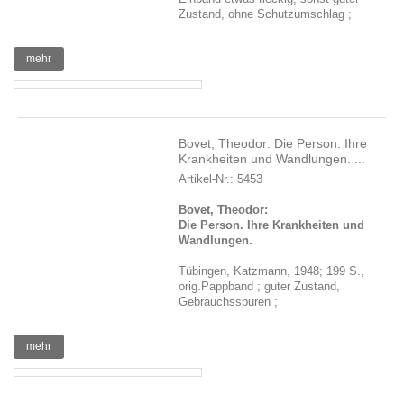
Zustand, ohne Schutzumschlag ;
mehr
Bovet, Theodor: Die Person. Ihre
Krankheiten und Wandlungen. ...
Artikel-Nr.: 5453
Bovet, Theodor:
Die Person. Ihre Krankheiten und
Wandlungen.
Tübingen, Katzmann, 1948; 199 S.,
orig.Pappband ; guter Zustand,
Gebrauchsspuren ;
mehr