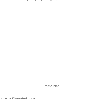
Mehr Infos
logische Charakterkunde.