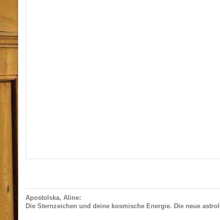
Apostolska, Aline:
Die Sternzeichen und deine kosmische Energie. Die neue astro