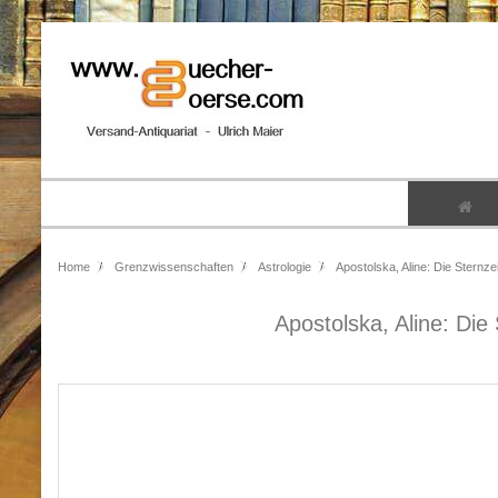
Home
Grenzwissenschaften
Astrologie
Apostolska, Aline: Die Sternz
Apostolska, Aline: Die