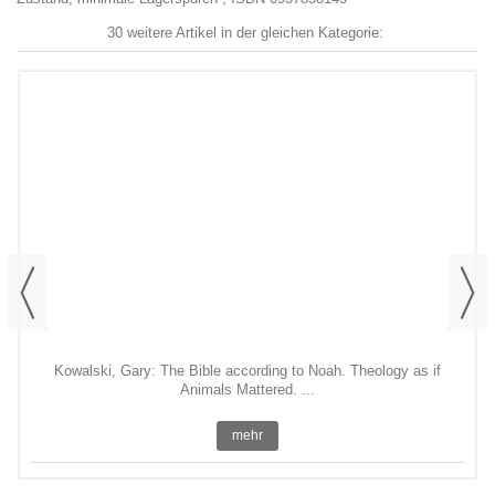
30 weitere Artikel in der gleichen Kategorie:
Kowalski, Gary: The Bible according to Noah. Theology as if
Animals Mattered. ...
mehr