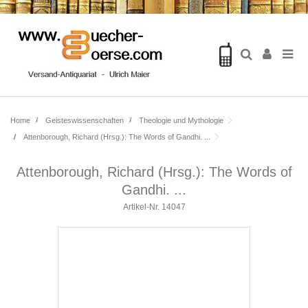
Home
Geisteswissenschaften
Theologie und Mythologie
Attenborough, Richard (Hrsg.): The Words of Gandhi. ...
Attenborough, Richard (Hrsg.): The Words of
Gandhi. ...
Artikel-Nr.
14047