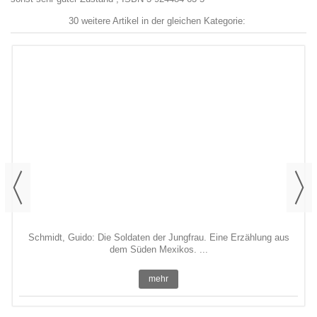
30 weitere Artikel in der gleichen Kategorie:
Schmidt, Guido: Die Soldaten der Jungfrau. Eine Erzählung aus
dem Süden Mexikos. ...
mehr