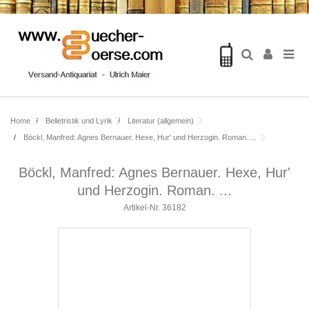
Home
Belletristik und Lyrik
Literatur (allgemein)
Böckl, Manfred: Agnes Bernauer. Hexe, Hur' und Herzogin. Roman. ...
Böckl, Manfred: Agnes Bernauer. Hexe, Hur'
und Herzogin. Roman. ...
Artikel-Nr.
36182