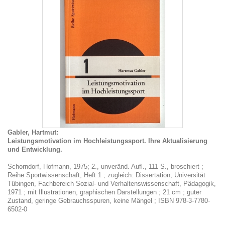
Gabler, Hartmut:
Leistungsmotivation im Hochleistungssport. Ihre Aktualisierung
und Entwicklung.
Schorndorf, Hofmann, 1975; 2., unveränd. Aufl., 111 S., broschiert ;
Reihe Sportwissenschaft, Heft 1 ; zugleich: Dissertation, Universität
Tübingen, Fachbereich Sozial- und Verhaltenswissenschaft, Pädagogik,
1971 ; mit Illustrationen, graphischen Darstellungen ; 21 cm ; guter
Zustand, geringe Gebrauchsspuren, keine Mängel ; ISBN 978-3-7780-
6502-0