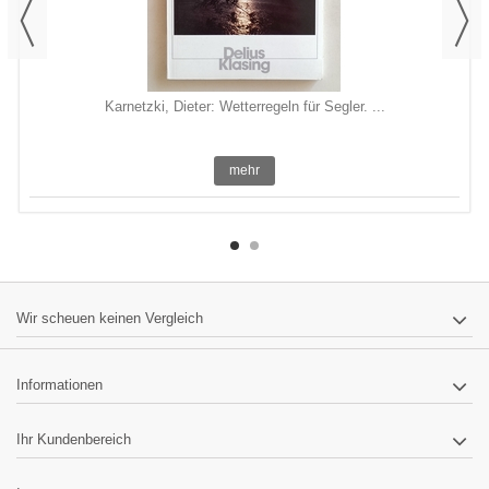
Karnetzki, Dieter: Wetterregeln für Segler. ...
mehr
Wir scheuen keinen Vergleich
Informationen
Ihr Kundenbereich