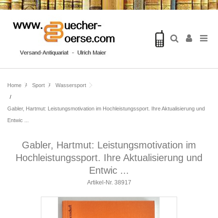
Home
Sport
Wassersport
Gabler, Hartmut: Leistungsmotivation im Hochleistungssport. Ihre Aktualisierung und
Entwic ...
Gabler, Hartmut: Leistungsmotivation im
Hochleistungssport. Ihre Aktualisierung und
Entwic ...
Artikel-Nr.
38917