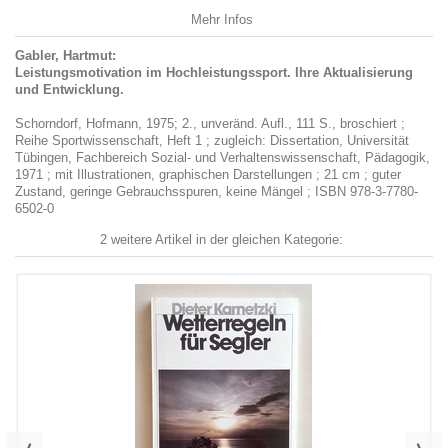
Mehr Infos
Gabler, Hartmut:
Leistungsmotivation im Hochleistungssport. Ihre Aktualisierung
und Entwicklung.
Schorndorf, Hofmann, 1975; 2., unveränd. Aufl., 111 S., broschiert ;
Reihe Sportwissenschaft, Heft 1 ; zugleich: Dissertation, Universität
Tübingen, Fachbereich Sozial- und Verhaltenswissenschaft, Pädagogik,
1971 ; mit Illustrationen, graphischen Darstellungen ; 21 cm ; guter
Zustand, geringe Gebrauchsspuren, keine Mängel ; ISBN 978-3-7780-
6502-0
2 weitere Artikel in der gleichen Kategorie: