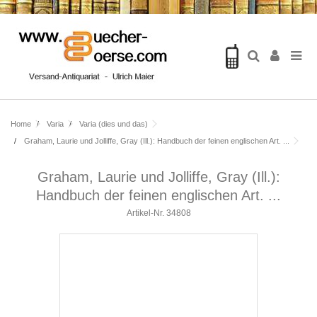
Home
Varia
Varia (dies und das)
Graham, Laurie und Jolliffe, Gray (Ill.): Handbuch der feinen englischen Art. ...
Graham, Laurie und Jolliffe, Gray (Ill.):
Handbuch der feinen englischen Art. ...
Artikel-Nr.
34808