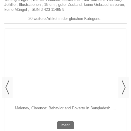
Jolliffe ; Illustrationen ; 18 cm ; guter Zustand, keine Gebrauchsspuren,
keine Mängel ; ISBN 3-423-11495-9
30 weitere Artikel in der gleichen Kategorie:
Maloney, Clarence: Behavior and Poverty in Bangladesh. ...
mehr