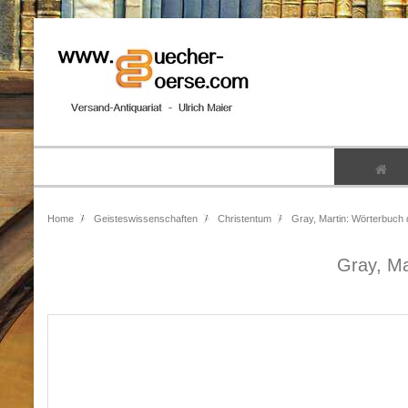
Home
Geisteswissenschaften
Christentum
Gray, Martin: Wörterbuch 
Gray, Ma