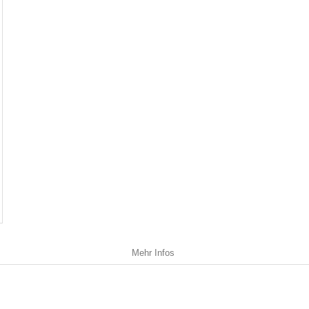
Mehr Infos