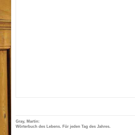
Gray, Martin:
Wörterbuch des Lebens. Für jeden Tag des Jahres.