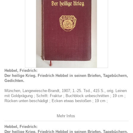
Hebbel, Friedrich:
Der heilige Krieg. Friedrich Hebbel in seinen Briefen, Tagebüchern,
Gedichten.
München, Langewiesche-Brandt, 1907; 1.-25. Tsd., 415 S., orig. Leinen
mit Goldprägung ; Schrift: Fraktur ; Buchblock unbeschnitten ; 19 cm ;
Rücken unten beschädigt ; Ecken etwas bestoßen ; 19 cm ;
Mehr Infos
Hebbel, Friedrich:
Der heilige Krieg. Friedrich Hebbel in seinen Briefen, Tagebüchern,