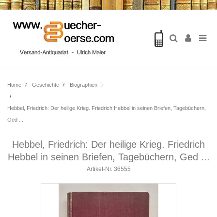
Home
Geschichte
Biographien
Hebbel, Friedrich: Der heilige Krieg. Friedrich Hebbel in seinen Briefen, Tagebüchern,
Ged ...
Hebbel, Friedrich: Der heilige Krieg. Friedrich
Hebbel in seinen Briefen, Tagebüchern, Ged ...
Artikel-Nr.
36555