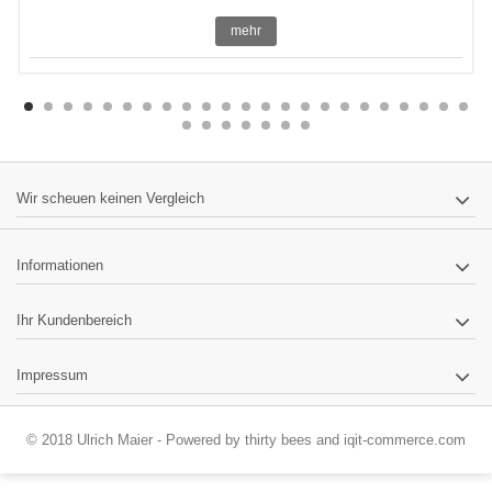
mehr
Wir scheuen keinen Vergleich
Informationen
Ihr Kundenbereich
Impressum
© 2018 Ulrich Maier - Powered by
thirty bees
and
iqit-commerce.com