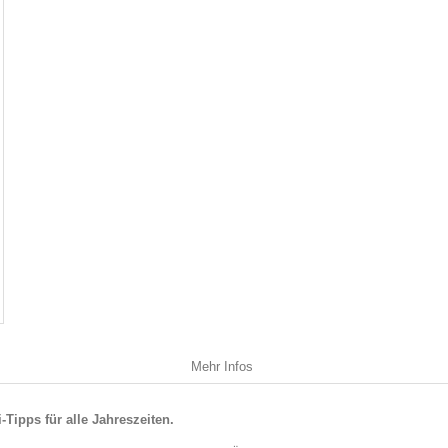
Mehr Infos
-Tipps für alle Jahreszeiten.