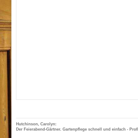
Hutchinson, Carolyn:
Der Feierabend-Gärtner. Gartenpflege schnell und einfach - Profi