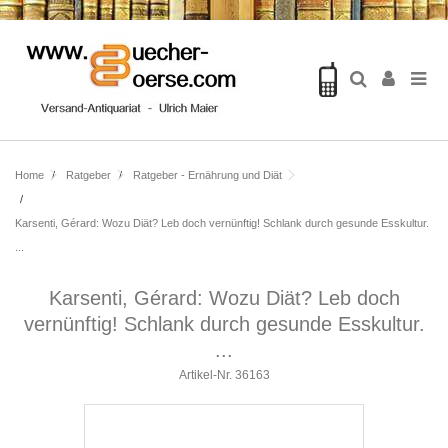
Home
Ratgeber
Ratgeber - Ernährung und Diät
Karsenti, Gérard: Wozu Diät? Leb doch vernünftig! Schlank durch gesunde Esskultur.
...
Karsenti, Gérard: Wozu Diät? Leb doch
vernünftig! Schlank durch gesunde Esskultur.
...
Artikel-Nr.
36163