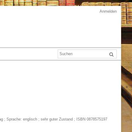
Anmelden
 ; Sprache: englisch ; sehr guter Zustand ; ISBN 0878575197