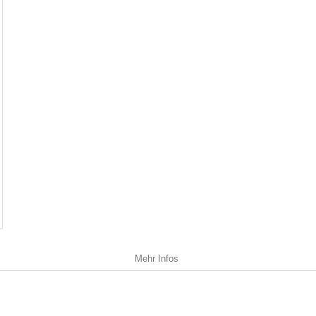
Mehr Infos