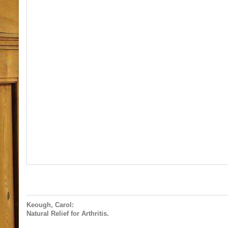
Keough, Carol:
Natural Relief for Arthritis.