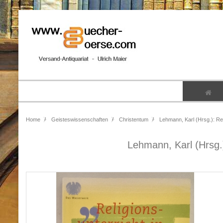
Home
Geisteswissenschaften
Christentum
Lehmann, Karl (Hrsg.): Rel
Lehmann, Karl (Hrsg.)