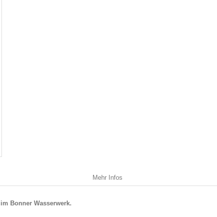
Mehr Infos
n im Bonner Wasserwerk.