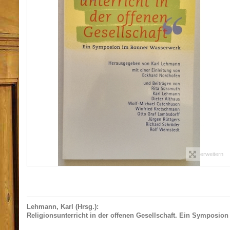
erweitern
Lehmann, Karl (Hrsg.):
Religionsunterricht in der offenen Gesellschaft. Ein Symposio