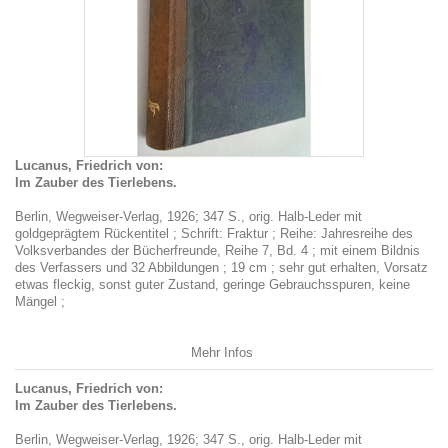
Lucanus, Friedrich von:
Im Zauber des Tierlebens.
Berlin, Wegweiser-Verlag, 1926; 347 S., orig. Halb-Leder mit
goldgeprägtem Rückentitel ; Schrift: Fraktur ; Reihe: Jahresreihe des
Volksverbandes der Bücherfreunde, Reihe 7, Bd. 4 ; mit einem Bildnis
des Verfassers und 32 Abbildungen ; 19 cm ; sehr gut erhalten, Vorsatz
etwas fleckig, sonst guter Zustand, geringe Gebrauchsspuren, keine
Mängel ;
Mehr Infos
Lucanus, Friedrich von:
Im Zauber des Tierlebens.
Berlin, Wegweiser-Verlag, 1926; 347 S., orig. Halb-Leder mit