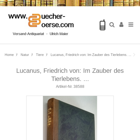
Home
Natur
Tiere
Lucanus, Friedrich von: Im Zauber des Tierlebens. ...
Lucanus, Friedrich von: Im Zauber des
Tierlebens. ...
Artikel-Nr.
38588