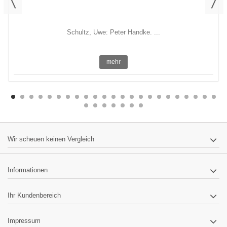
Schultz, Uwe: Peter Handke. ...
mehr
Wir scheuen keinen Vergleich
Informationen
Ihr Kundenbereich
Impressum