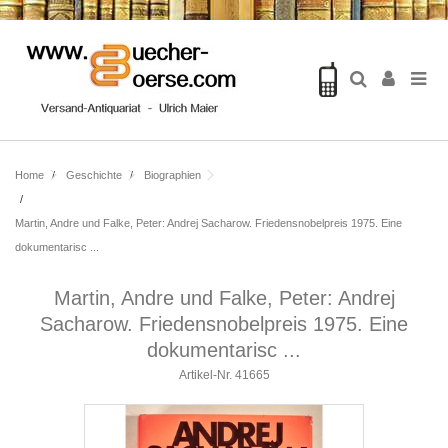
Home
Geschichte
Biographien
Martin, Andre und Falke, Peter: Andrej Sacharow. Friedensnobelpreis 1975. Eine
dokumentarisc ...
Martin, Andre und Falke, Peter: Andrej
Sacharow. Friedensnobelpreis 1975. Eine
dokumentarisc ...
Artikel-Nr.
41665