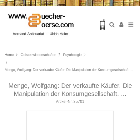
Home
Geisteswissenschaften
Psychologie
Menge, Wolfgang: Der verkaufte Käufer. Die Manipulation der Konsumgesellschaft. ...
Menge, Wolfgang: Der verkaufte Käufer. Die
Manipulation der Konsumgesellschaft. ...
Artikel-Nr.
35701