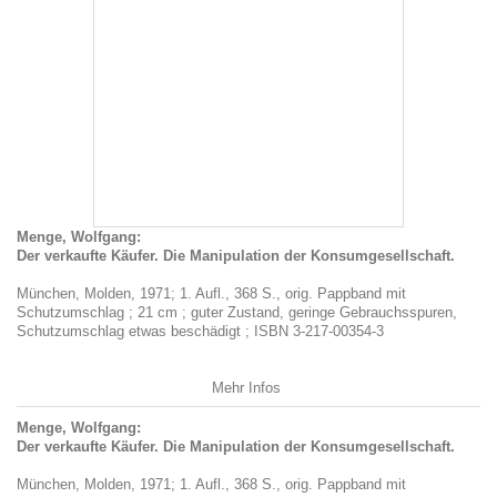
Menge, Wolfgang:
Der verkaufte Käufer. Die Manipulation der Konsumgesellschaft.
München, Molden, 1971; 1. Aufl., 368 S., orig. Pappband mit
Schutzumschlag ; 21 cm ; guter Zustand, geringe Gebrauchsspuren,
Schutzumschlag etwas beschädigt ; ISBN 3-217-00354-3
Mehr Infos
Menge, Wolfgang:
Der verkaufte Käufer. Die Manipulation der Konsumgesellschaft.
München, Molden, 1971; 1. Aufl., 368 S., orig. Pappband mit