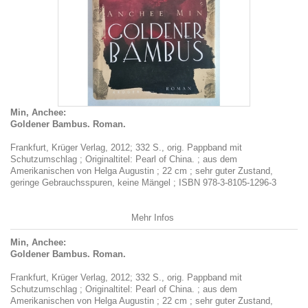
Min, Anchee:
Goldener Bambus. Roman.
Frankfurt, Krüger Verlag, 2012; 332 S., orig. Pappband mit
Schutzumschlag ; Originaltitel: Pearl of China. ; aus dem
Amerikanischen von Helga Augustin ; 22 cm ; sehr guter Zustand,
geringe Gebrauchsspuren, keine Mängel ; ISBN 978-3-8105-1296-3
Mehr Infos
Min, Anchee:
Goldener Bambus. Roman.
Frankfurt, Krüger Verlag, 2012; 332 S., orig. Pappband mit
Schutzumschlag ; Originaltitel: Pearl of China. ; aus dem
Amerikanischen von Helga Augustin ; 22 cm ; sehr guter Zustand,