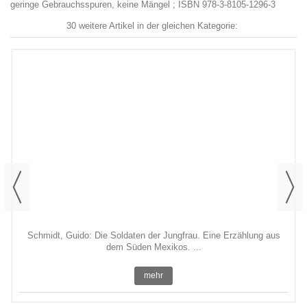
geringe Gebrauchsspuren, keine Mängel ; ISBN 978-3-8105-1296-3
30 weitere Artikel in der gleichen Kategorie:
Schmidt, Guido: Die Soldaten der Jungfrau. Eine Erzählung aus
dem Süden Mexikos. ...
mehr