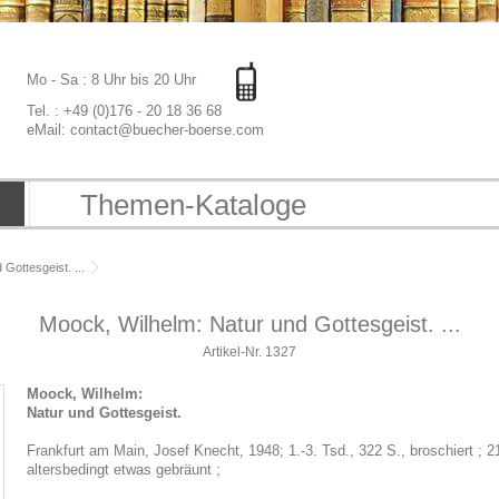
Mo - Sa : 8 Uhr bis 20 Uhr
Tel. : +49 (0)176 - 20 18 36 68
eMail: contact@buecher-boerse.com
Themen-Kataloge
Gottesgeist. ...
Moock, Wilhelm: Natur und Gottesgeist. ...
Artikel-Nr.
1327
Moock, Wilhelm:
Natur und Gottesgeist.
Frankfurt am Main, Josef Knecht, 1948; 1.-3. Tsd., 322 S., broschiert ; 
altersbedingt etwas gebräunt ;