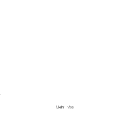
Mehr Infos