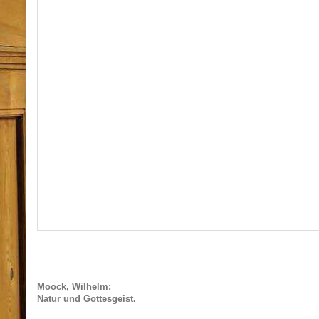
Moock, Wilhelm:
Natur und Gottesgeist.