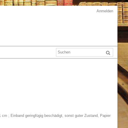
Anmelden
21 cm ; Einband geringfügig beschädigt, sonst guter Zustand, Papier