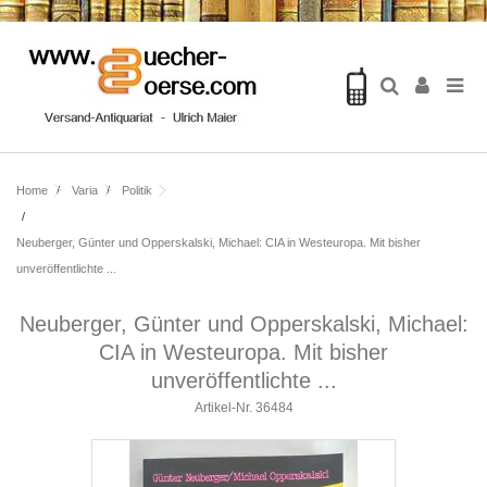
Home
Varia
Politik
Neuberger, Günter und Opperskalski, Michael: CIA in Westeuropa. Mit bisher
unveröffentlichte ...
Neuberger, Günter und Opperskalski, Michael:
CIA in Westeuropa. Mit bisher
unveröffentlichte ...
Artikel-Nr.
36484