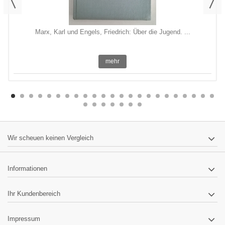
Marx, Karl und Engels, Friedrich: Über die Jugend. ...
mehr
Wir scheuen keinen Vergleich
Informationen
Ihr Kundenbereich
Impressum