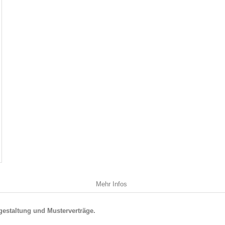
Mehr Infos
gestaltung und Musterverträge.