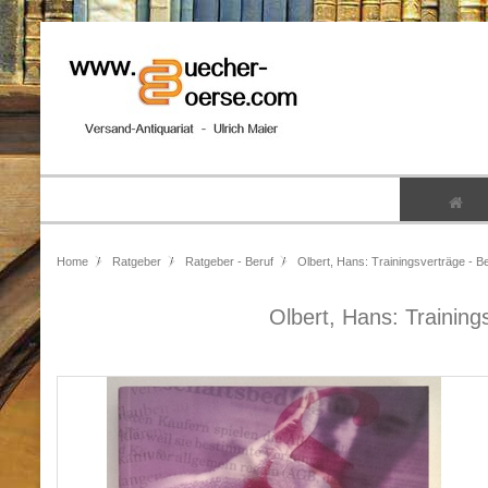
Home
Ratgeber
Ratgeber - Beruf
Olbert, Hans: Trainingsverträge - B
Olbert, Hans: Training