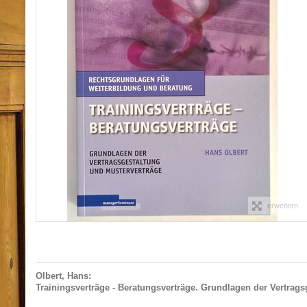
erweitern
Olbert, Hans:
Trainingsverträge - Beratungsverträge. Grundlagen der Vertrags