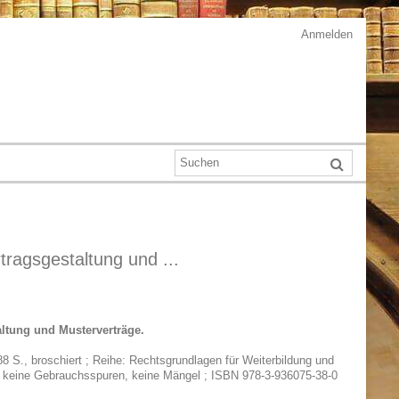
Anmelden
tragsgestaltung und ...
altung und Musterverträge.
8 S., broschiert ; Reihe: Rechtsgrundlagen für Weiterbildung und
d, keine Gebrauchsspuren, keine Mängel ; ISBN 978-3-936075-38-0