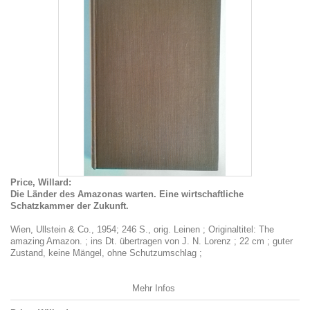
Price, Willard:
Die Länder des Amazonas warten. Eine wirtschaftliche
Schatzkammer der Zukunft.
Wien, Ullstein & Co., 1954; 246 S., orig. Leinen ; Originaltitel: The
amazing Amazon. ; ins Dt. übertragen von J. N. Lorenz ; 22 cm ; guter
Zustand, keine Mängel, ohne Schutzumschlag ;
Mehr Infos