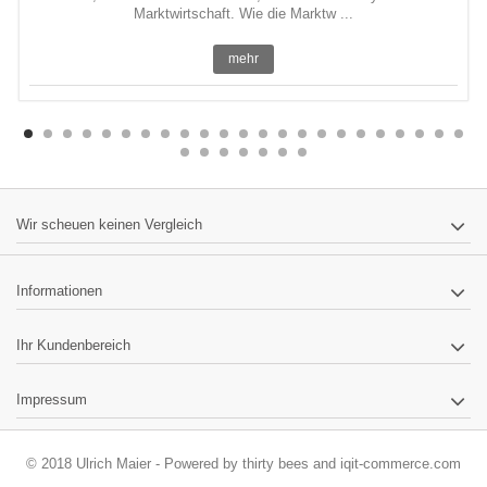
Marktwirtschaft. Wie die Marktw ...
mehr
Wir scheuen keinen Vergleich
Informationen
Ihr Kundenbereich
Impressum
© 2018 Ulrich Maier - Powered by
thirty bees
and
iqit-commerce.com