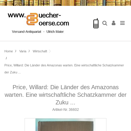
Home
Varia
Wirtschaft
Price, Willard: Die Länder des Amazonas warten. Eine wirtschaftliche Schatzkammer
der Zuku ...
Price, Willard: Die Länder des Amazonas
warten. Eine wirtschaftliche Schatzkammer der
Zuku ...
Artikel-Nr.
36602