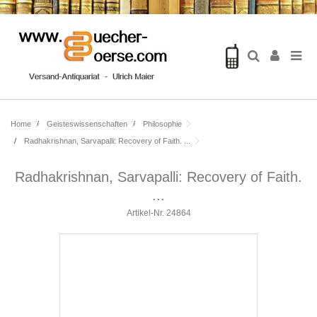
Home
Geisteswissenschaften
Philosophie
Radhakrishnan, Sarvapalli: Recovery of Faith. ...
Radhakrishnan, Sarvapalli: Recovery of Faith.
...
Artikel-Nr.
24864