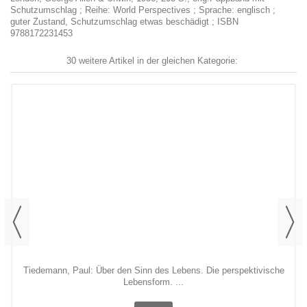
Schutzumschlag ; Reihe: World Perspectives ; Sprache: englisch ;
guter Zustand, Schutzumschlag etwas beschädigt ; ISBN
9788172231453
30 weitere Artikel in der gleichen Kategorie:
Tiedemann, Paul: Über den Sinn des Lebens. Die perspektivische
Lebensform. ...