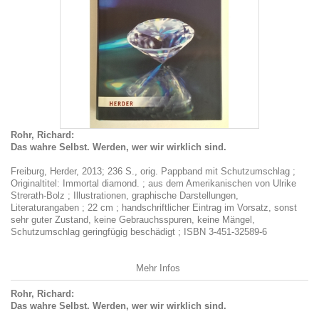
Rohr, Richard:
Das wahre Selbst. Werden, wer wir wirklich sind.
Freiburg, Herder, 2013; 236 S., orig. Pappband mit Schutzumschlag ;
Originaltitel: Immortal diamond. ; aus dem Amerikanischen von Ulrike
Strerath-Bolz ; Illustrationen, graphische Darstellungen,
Literaturangaben ; 22 cm ; handschriftlicher Eintrag im Vorsatz, sonst
sehr guter Zustand, keine Gebrauchsspuren, keine Mängel,
Schutzumschlag geringfügig beschädigt ; ISBN 3-451-32589-6
Mehr Infos
Rohr, Richard:
Das wahre Selbst. Werden, wer wir wirklich sind.