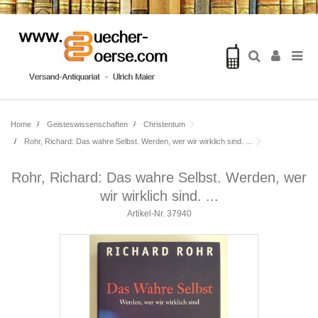
Home
Geisteswissenschaften
Christentum
Rohr, Richard: Das wahre Selbst. Werden, wer wir wirklich sind. ...
Rohr, Richard: Das wahre Selbst. Werden, wer
wir wirklich sind. ...
Artikel-Nr.
37940