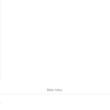
Mehr Infos
.