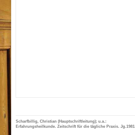
Scharfbillig, Christian (Hauptschriftleitung); u.a.:
Erfahrungsheilkunde. Zeitschrift für die tägliche Praxis. Jg.1981