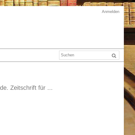
Anmelden
e. Zeitschrift für ...