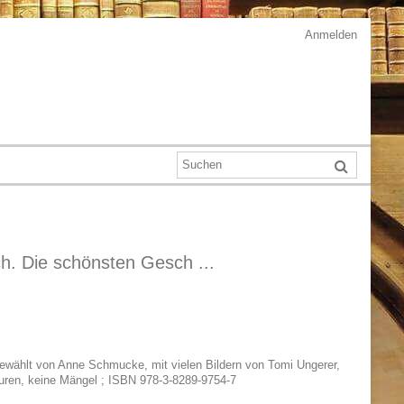
Anmelden
. Die schönsten Gesch ...
usgewählt von Anne Schmucke, mit vielen Bildern von Tomi Ungerer,
puren, keine Mängel ; ISBN 978-3-8289-9754-7