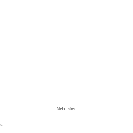
Mehr Infos
e.