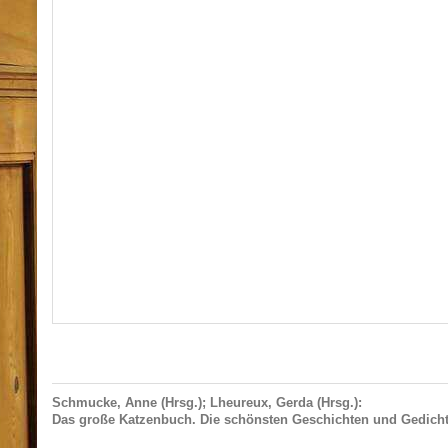
Schmucke, Anne (Hrsg.); Lheureux, Gerda (Hrsg.):
Das große Katzenbuch. Die schönsten Geschichten und Gedicht