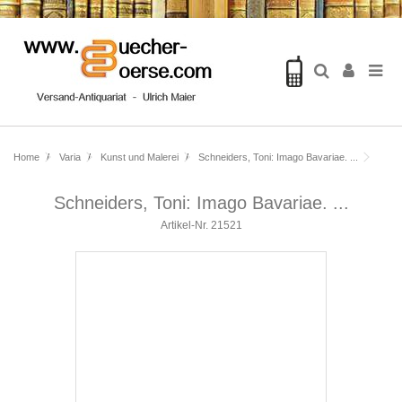
Home
Varia
Kunst und Malerei
Schneiders, Toni: Imago Bavariae. ...
Schneiders, Toni: Imago Bavariae. ...
Artikel-Nr.
21521