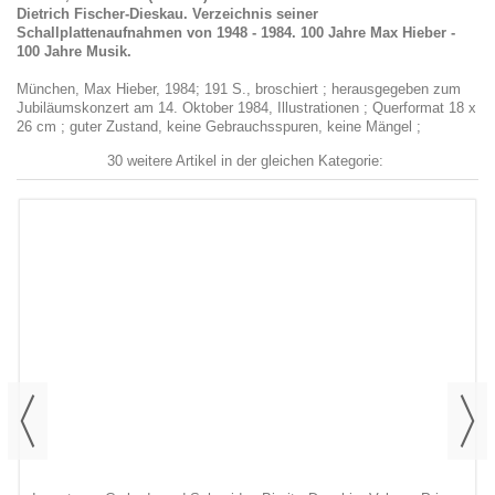
Dietrich Fischer-Dieskau. Verzeichnis seiner
Schallplattenaufnahmen von 1948 - 1984. 100 Jahre Max Hieber -
100 Jahre Musik.
München, Max Hieber, 1984; 191 S., broschiert ; herausgegeben zum
Jubiläumskonzert am 14. Oktober 1984, Illustrationen ; Querformat 18 x
26 cm ; guter Zustand, keine Gebrauchsspuren, keine Mängel ;
30 weitere Artikel in der gleichen Kategorie: