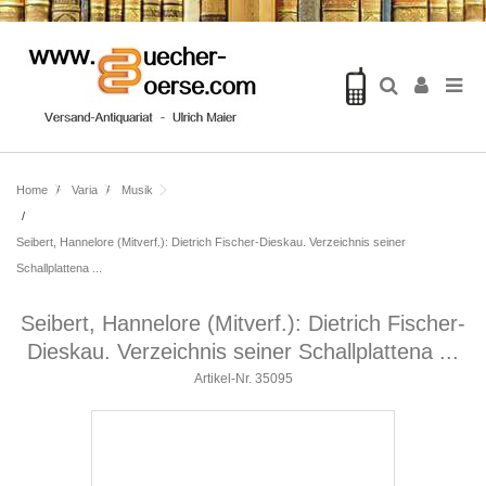
Home
Varia
Musik
Seibert, Hannelore (Mitverf.): Dietrich Fischer-Dieskau. Verzeichnis seiner
Schallplattena ...
Seibert, Hannelore (Mitverf.): Dietrich Fischer-
Dieskau. Verzeichnis seiner Schallplattena ...
Artikel-Nr.
35095