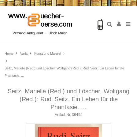
Home
Varia
Kunst und Malerei
Seitz, Marielle (Red.) und Löscher, Wolfgang (Red.): Rudi Seitz. Ein Leben für die
Phantasie. ...
Seitz, Marielle (Red.) und Löscher, Wolfgang
(Red.): Rudi Seitz. Ein Leben für die
Phantasie. ...
Artikel-Nr.
36495