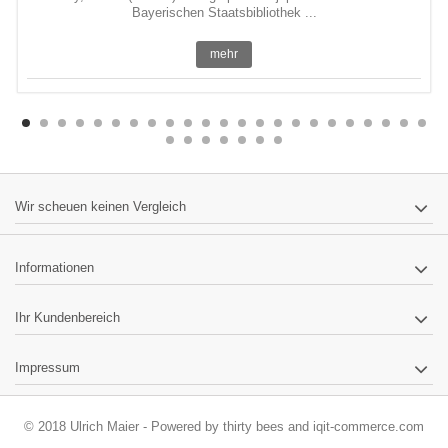
Bayerischen Staatsbibliothek ...
mehr
Wir scheuen keinen Vergleich
Informationen
Ihr Kundenbereich
Impressum
© 2018 Ulrich Maier - Powered by
thirty bees
and
iqit-commerce.com