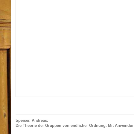
Speiser, Andreas:
Die Theorie der Gruppen von endlicher Ordnung. Mit Anwendung