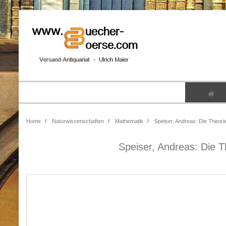
Home
Naturwissenschaften
Mathematik
Speiser, Andreas: Die Theori
Speiser, Andreas: Die 