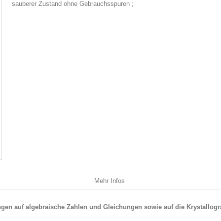
sauberer Zustand ohne Gebrauchsspuren ;
Mehr Infos
en auf algebraische Zahlen und Gleichungen sowie auf die Krystallogr