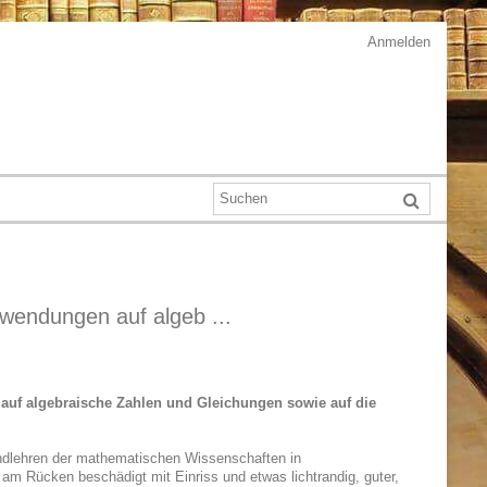
Anmelden
wendungen auf algeb ...
auf algebraische Zahlen und Gleichungen sowie auf die
Grundlehren der mathematischen Wissenschaften in
 am Rücken beschädigt mit Einriss und etwas lichtrandig, guter,