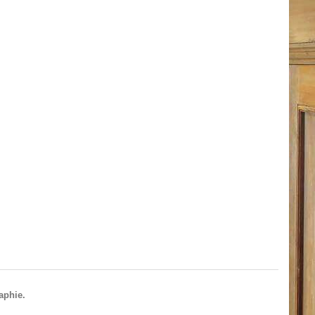
aphie.