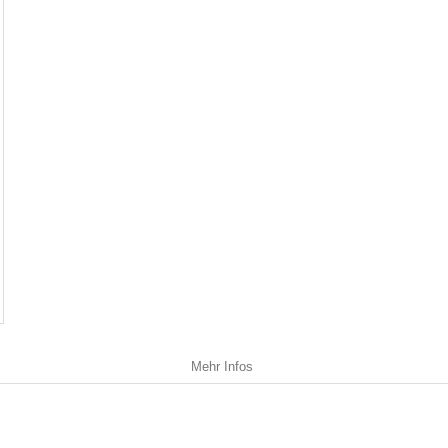
Mehr Infos