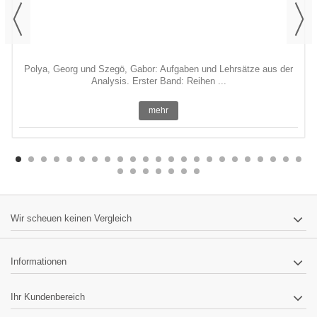
Polya, Georg und Szegö, Gabor: Aufgaben und Lehrsätze aus der
Analysis. Erster Band: Reihen ...
mehr
Wir scheuen keinen Vergleich
Informationen
Ihr Kundenbereich