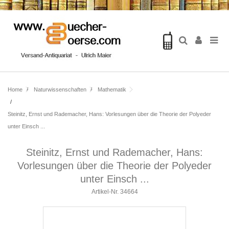
Home
Naturwissenschaften
Mathematik
Steinitz, Ernst und Rademacher, Hans: Vorlesungen über die Theorie der Polyeder
unter Einsch ...
Steinitz, Ernst und Rademacher, Hans:
Vorlesungen über die Theorie der Polyeder
unter Einsch ...
Artikel-Nr.
34664