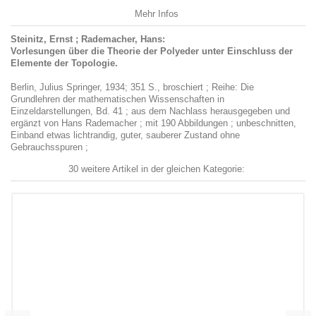
Mehr Infos
Steinitz, Ernst ; Rademacher, Hans:
Vorlesungen über die Theorie der Polyeder unter Einschluss der
Elemente der Topologie.
Berlin, Julius Springer, 1934; 351 S., broschiert ; Reihe: Die
Grundlehren der mathematischen Wissenschaften in
Einzeldarstellungen, Bd. 41 ; aus dem Nachlass herausgegeben und
ergänzt von Hans Rademacher ; mit 190 Abbildungen ; unbeschnitten,
Einband etwas lichtrandig, guter, sauberer Zustand ohne
Gebrauchsspuren ;
30 weitere Artikel in der gleichen Kategorie: