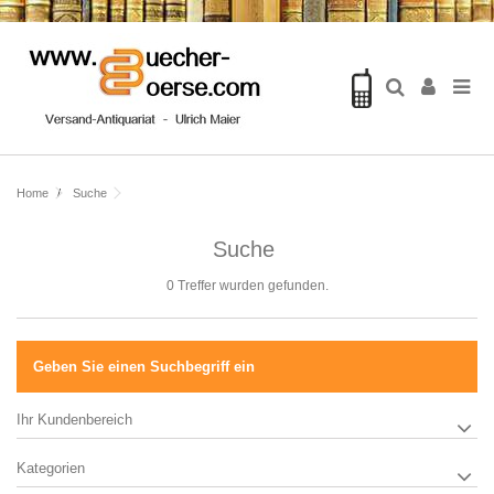
Home
Suche
Suche
0 Treffer wurden gefunden.
Geben Sie einen Suchbegriff ein
Ihr Kundenbereich
Kategorien