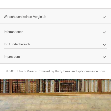
Wir scheuen keinen Vergleich
Informationen
Ihr Kundenbereich
Impressum
© 2018 Ulrich Maier - Powered by
thirty bees
and
iqit-commerce.com