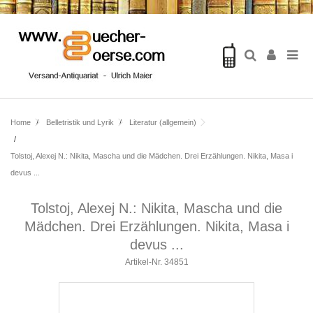
Home
Belletristik und Lyrik
Literatur (allgemein)
Tolstoj, Alexej N.: Nikita, Mascha und die Mädchen. Drei Erzählungen. Nikita, Masa i
devus ...
Tolstoj, Alexej N.: Nikita, Mascha und die
Mädchen. Drei Erzählungen. Nikita, Masa i
devus ...
Artikel-Nr.
34851