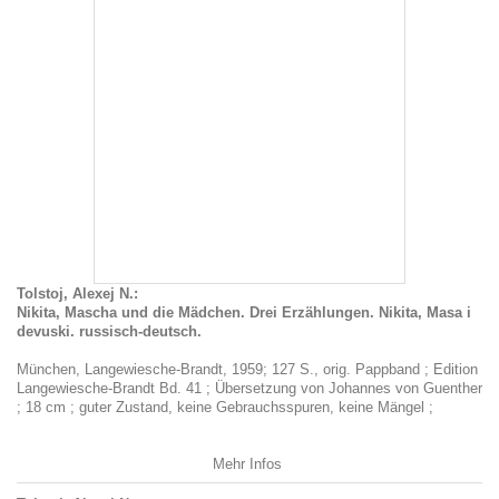
Tolstoj, Alexej N.:
Nikita, Mascha und die Mädchen. Drei Erzählungen. Nikita, Masa i
devuski. russisch-deutsch.
München, Langewiesche-Brandt, 1959; 127 S., orig. Pappband ; Edition
Langewiesche-Brandt Bd. 41 ; Übersetzung von Johannes von Guenther
; 18 cm ; guter Zustand, keine Gebrauchsspuren, keine Mängel ;
Mehr Infos