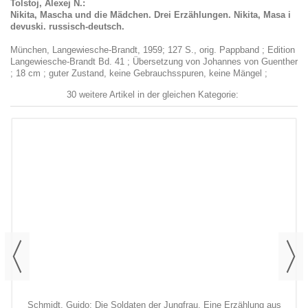
Tolstoj, Alexej N.:
Nikita, Mascha und die Mädchen. Drei Erzählungen. Nikita, Masa i
devuski. russisch-deutsch.
München, Langewiesche-Brandt, 1959; 127 S., orig. Pappband ; Edition
Langewiesche-Brandt Bd. 41 ; Übersetzung von Johannes von Guenther
; 18 cm ; guter Zustand, keine Gebrauchsspuren, keine Mängel ;
30 weitere Artikel in der gleichen Kategorie:
Schmidt, Guido: Die Soldaten der Jungfrau. Eine Erzählung aus