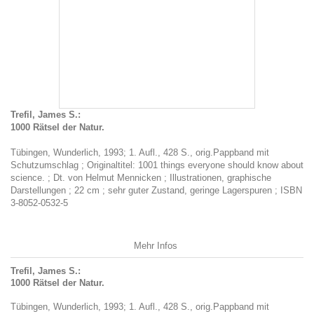
Trefil, James S.:
1000 Rätsel der Natur.
Tübingen, Wunderlich, 1993; 1. Aufl., 428 S., orig.Pappband mit
Schutzumschlag ; Originaltitel: 1001 things everyone should know about
science. ; Dt. von Helmut Mennicken ; Illustrationen, graphische
Darstellungen ; 22 cm ; sehr guter Zustand, geringe Lagerspuren ; ISBN
3-8052-0532-5
Mehr Infos
Trefil, James S.:
1000 Rätsel der Natur.
Tübingen, Wunderlich, 1993; 1. Aufl., 428 S., orig.Pappband mit