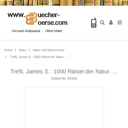
Home
Natur
Natur und Naturschutz
Trefil, James S.: 1000 Rätsel der Natur. ...
Trefil, James S.: 1000 Rätsel der Natur. ...
Artikel-Nr.
29345