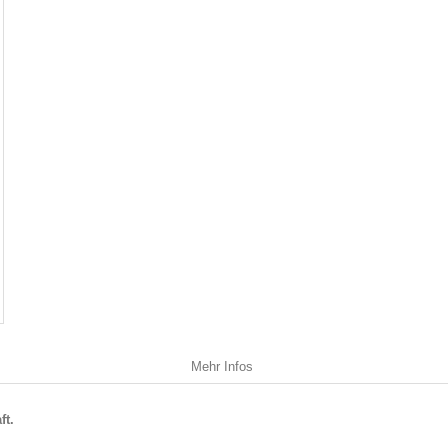
Mehr Infos
ft.