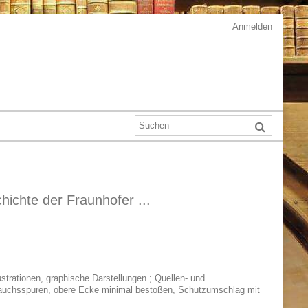
Anmelden
ichte der Fraunhofer ...
strationen, graphische Darstellungen ; Quellen- und
ebrauchsspuren, obere Ecke minimal bestoßen, Schutzumschlag mit