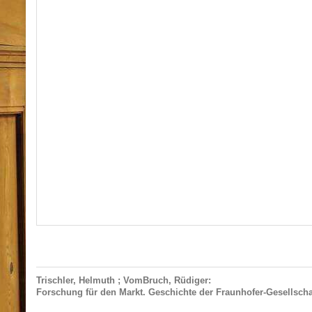
Trischler, Helmuth ; VomBruch, Rüdiger:
Forschung für den Markt. Geschichte der Fraunhofer-Gesellscha