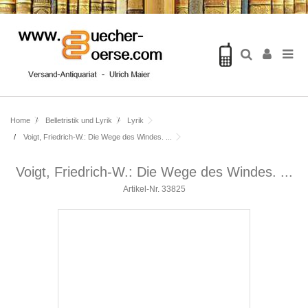
Home
Belletristik und Lyrik
Lyrik
Voigt, Friedrich-W.: Die Wege des Windes. ...
Voigt, Friedrich-W.: Die Wege des Windes. ...
Artikel-Nr.
33825