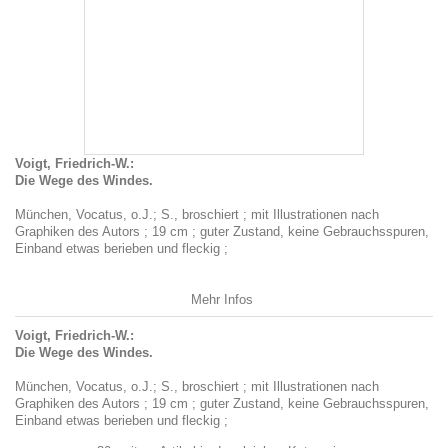
Voigt, Friedrich-W.:
Die Wege des Windes.
München, Vocatus, o.J.; S., broschiert ; mit Illustrationen nach
Graphiken des Autors ; 19 cm ; guter Zustand, keine Gebrauchsspuren,
Einband etwas berieben und fleckig ;
Mehr Infos
Voigt, Friedrich-W.:
Die Wege des Windes.
München, Vocatus, o.J.; S., broschiert ; mit Illustrationen nach
Graphiken des Autors ; 19 cm ; guter Zustand, keine Gebrauchsspuren,
Einband etwas berieben und fleckig ;