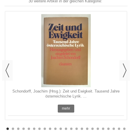
30 weitere Artikel in der gleichen Kategorie:
Schondorff, Joachim (Hrsg.): Zeit und Ewigkeit. Tausend Jahre
österreichische Lyrik. ...
mehr