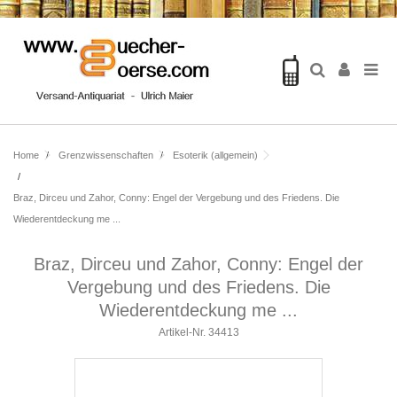
Home
Grenzwissenschaften
Esoterik (allgemein)
Braz, Dirceu und Zahor, Conny: Engel der Vergebung und des Friedens. Die
Wiederentdeckung me ...
Braz, Dirceu und Zahor, Conny: Engel der
Vergebung und des Friedens. Die
Wiederentdeckung me ...
Artikel-Nr.
34413