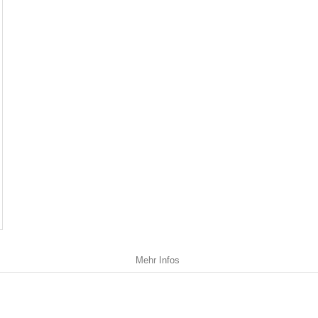
Mehr Infos