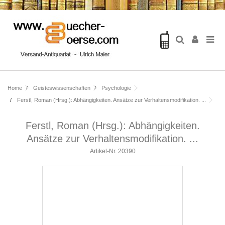
Home
Geisteswissenschaften
Psychologie
Ferstl, Roman (Hrsg.): Abhängigkeiten. Ansätze zur Verhaltensmodifikation. ...
Ferstl, Roman (Hrsg.): Abhängigkeiten.
Ansätze zur Verhaltensmodifikation. ...
Artikel-Nr.
20390