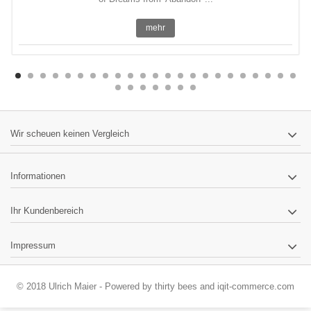
mehr
Wir scheuen keinen Vergleich
Informationen
Ihr Kundenbereich
Impressum
© 2018 Ulrich Maier - Powered by
thirty bees
and
iqit-commerce.com