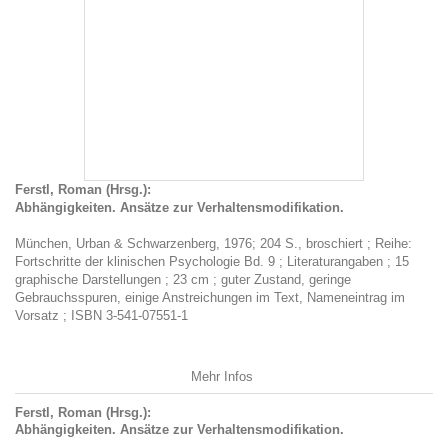
Ferstl, Roman (Hrsg.):
Abhängigkeiten. Ansätze zur Verhaltensmodifikation.
München, Urban & Schwarzenberg, 1976; 204 S., broschiert ; Reihe:
Fortschritte der klinischen Psychologie Bd. 9 ; Literaturangaben ; 15
graphische Darstellungen ; 23 cm ; guter Zustand, geringe
Gebrauchsspuren, einige Anstreichungen im Text, Nameneintrag im
Vorsatz ; ISBN 3-541-07551-1
Mehr Infos
Ferstl, Roman (Hrsg.):
Abhängigkeiten. Ansätze zur Verhaltensmodifikation.