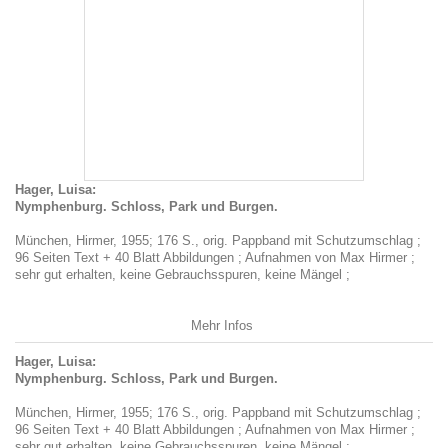
Hager, Luisa:
Nymphenburg. Schloss, Park und Burgen.
München, Hirmer, 1955; 176 S., orig. Pappband mit Schutzumschlag ;
96 Seiten Text + 40 Blatt Abbildungen ; Aufnahmen von Max Hirmer ;
sehr gut erhalten, keine Gebrauchsspuren, keine Mängel ;
Mehr Infos
Hager, Luisa:
Nymphenburg. Schloss, Park und Burgen.
München, Hirmer, 1955; 176 S., orig. Pappband mit Schutzumschlag ;
96 Seiten Text + 40 Blatt Abbildungen ; Aufnahmen von Max Hirmer ;
sehr gut erhalten, keine Gebrauchsspuren, keine Mängel ;