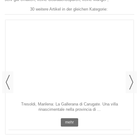
30 weitere Artikel in der gleichen Kategorie:
Tresoldi, Marilena: La Gallerana di Carugate. Una villa
rinascimentale nella provincia di ...
mehr