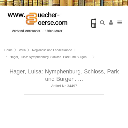
Home
Varia
Regionalia und Landeskunde
Hager, Luisa: Nymphenburg. Schloss, Park und Burgen. ...
Hager, Luisa: Nymphenburg. Schloss, Park
und Burgen. ...
Artikel-Nr.
34497