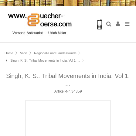
Home
Varia
Regionalia und Landeskunde
Singh, K. S.: Tribal Movements in India. Vol 1. ...
Singh, K. S.: Tribal Movements in India. Vol 1.
...
Artikel-Nr.
34359