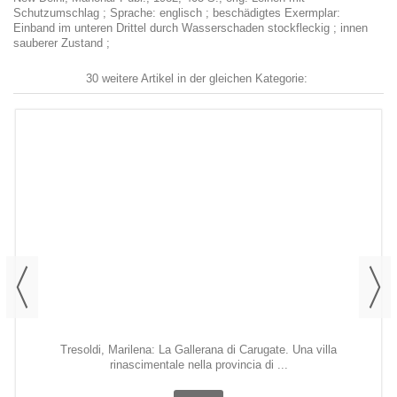
Schutzumschlag ; Sprache: englisch ; beschädigtes Exermplar:
Einband im unteren Drittel durch Wasserschaden stockfleckig ; innen
sauberer Zustand ;
30 weitere Artikel in der gleichen Kategorie:
Tresoldi, Marilena: La Gallerana di Carugate. Una villa
rinascimentale nella provincia di ...