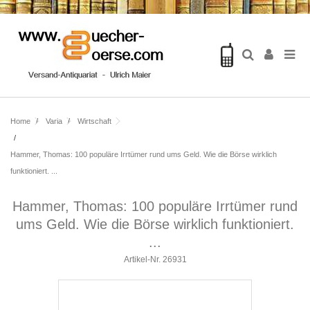
Home
Varia
Wirtschaft
Hammer, Thomas: 100 populäre Irrtümer rund ums Geld. Wie die Börse wirklich
funktioniert. ...
Hammer, Thomas: 100 populäre Irrtümer rund
ums Geld. Wie die Börse wirklich funktioniert.
...
Artikel-Nr.
26931