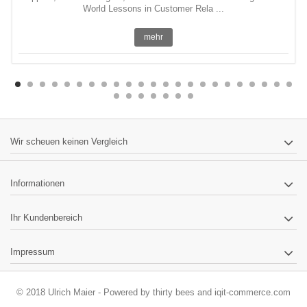
World Lessons in Customer Rela ...
mehr
Wir scheuen keinen Vergleich
Informationen
Ihr Kundenbereich
Impressum
© 2018 Ulrich Maier - Powered by
thirty bees
and
iqit-commerce.com