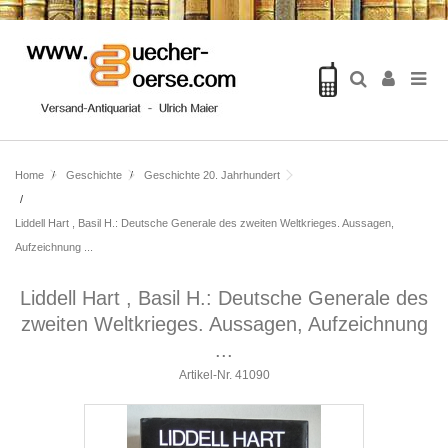
Home
Geschichte
Geschichte 20. Jahrhundert
Liddell Hart , Basil H.: Deutsche Generale des zweiten Weltkrieges. Aussagen,
Aufzeichnung ...
Liddell Hart , Basil H.: Deutsche Generale des
zweiten Weltkrieges. Aussagen, Aufzeichnung
...
Artikel-Nr.
41090