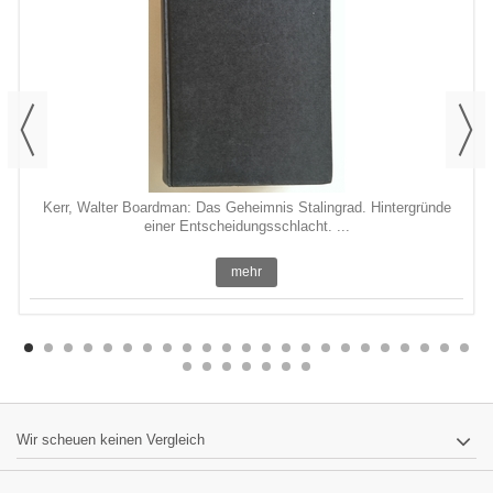
Kerr, Walter Boardman: Das Geheimnis Stalingrad. Hintergründe
einer Entscheidungsschlacht. ...
mehr
Wir scheuen keinen Vergleich