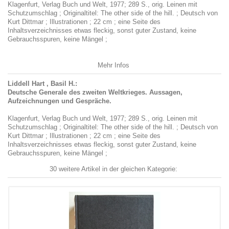
Klagenfurt, Verlag Buch und Welt, 1977; 289 S., orig. Leinen mit
Schutzumschlag ; Originaltitel: The other side of the hill. ; Deutsch von
Kurt Dittmar ; Illustrationen ; 22 cm ; eine Seite des
Inhaltsverzeichnisses etwas fleckig, sonst guter Zustand, keine
Gebrauchsspuren, keine Mängel ;
Mehr Infos
Liddell Hart , Basil H.:
Deutsche Generale des zweiten Weltkrieges. Aussagen,
Aufzeichnungen und Gespräche.
Klagenfurt, Verlag Buch und Welt, 1977; 289 S., orig. Leinen mit
Schutzumschlag ; Originaltitel: The other side of the hill. ; Deutsch von
Kurt Dittmar ; Illustrationen ; 22 cm ; eine Seite des
Inhaltsverzeichnisses etwas fleckig, sonst guter Zustand, keine
Gebrauchsspuren, keine Mängel ;
30 weitere Artikel in der gleichen Kategorie: