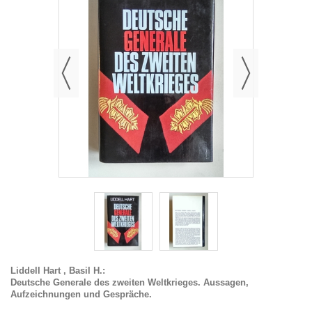
Liddell Hart , Basil H.:
Deutsche Generale des zweiten Weltkrieges. Aussagen,
Aufzeichnungen und Gespräche.