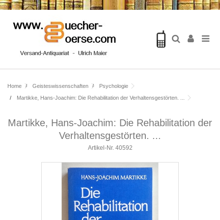
Home
Geisteswissenschaften
Psychologie
Martikke, Hans-Joachim: Die Rehabilitation der Verhaltensgestörten. ...
Martikke, Hans-Joachim: Die Rehabilitation der
Verhaltensgestörten. ...
Artikel-Nr.
40592