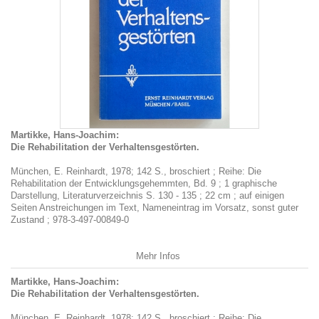
Martikke, Hans-Joachim:
Die Rehabilitation der Verhaltensgestörten.
München, E. Reinhardt, 1978; 142 S., broschiert ; Reihe: Die
Rehabilitation der Entwicklungsgehemmten, Bd. 9 ; 1 graphische
Darstellung, Literaturverzeichnis S. 130 - 135 ; 22 cm ; auf einigen
Seiten Anstreichungen im Text, Nameneintrag im Vorsatz, sonst guter
Zustand ; 978-3-497-00849-0
Mehr Infos
Martikke, Hans-Joachim:
Die Rehabilitation der Verhaltensgestörten.
München, E. Reinhardt, 1978; 142 S., broschiert ; Reihe: Die