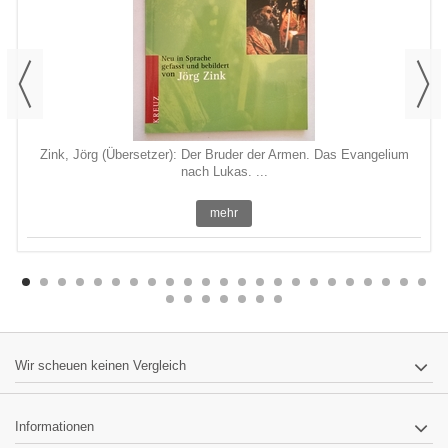
Zink, Jörg (Übersetzer): Der Bruder der Armen. Das Evangelium
nach Lukas. ...
mehr
Wir scheuen keinen Vergleich
Informationen