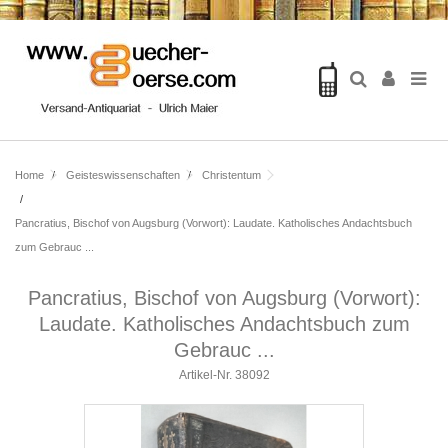
Home
Geisteswissenschaften
Christentum
Pancratius, Bischof von Augsburg (Vorwort): Laudate. Katholisches Andachtsbuch
zum Gebrauc ...
Pancratius, Bischof von Augsburg (Vorwort):
Laudate. Katholisches Andachtsbuch zum
Gebrauc ...
Artikel-Nr.
38092