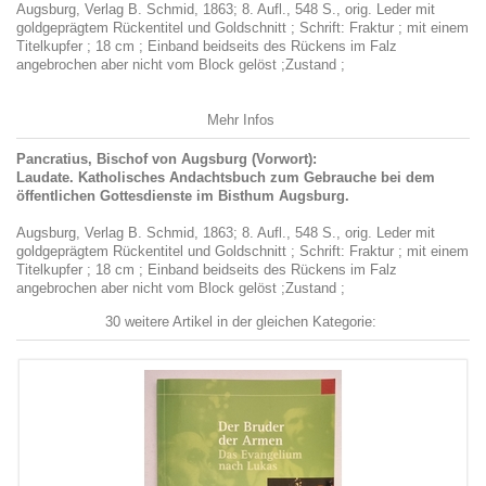
Augsburg, Verlag B. Schmid, 1863; 8. Aufl., 548 S., orig. Leder mit
goldgeprägtem Rückentitel und Goldschnitt ; Schrift: Fraktur ; mit einem
Titelkupfer ; 18 cm ; Einband beidseits des Rückens im Falz
angebrochen aber nicht vom Block gelöst ;Zustand ;
Mehr Infos
Pancratius, Bischof von Augsburg (Vorwort):
Laudate. Katholisches Andachtsbuch zum Gebrauche bei dem
öffentlichen Gottesdienste im Bisthum Augsburg.
Augsburg, Verlag B. Schmid, 1863; 8. Aufl., 548 S., orig. Leder mit
goldgeprägtem Rückentitel und Goldschnitt ; Schrift: Fraktur ; mit einem
Titelkupfer ; 18 cm ; Einband beidseits des Rückens im Falz
angebrochen aber nicht vom Block gelöst ;Zustand ;
30 weitere Artikel in der gleichen Kategorie: