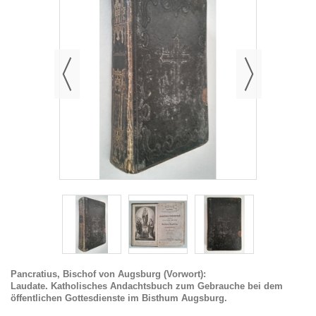
Pancratius, Bischof von Augsburg (Vorwort):
Laudate. Katholisches Andachtsbuch zum Gebrauche bei dem
öffentlichen Gottesdienste im Bisthum Augsburg.