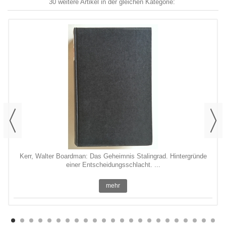
30 weitere Artikel in der gleichen Kategorie:
Kerr, Walter Boardman: Das Geheimnis Stalingrad. Hintergründe
einer Entscheidungsschlacht. ...
mehr