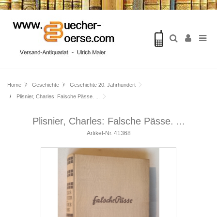
Home
Geschichte
Geschichte 20. Jahrhundert
Plisnier, Charles: Falsche Pässe. ...
Plisnier, Charles: Falsche Pässe. ...
Artikel-Nr.
41368