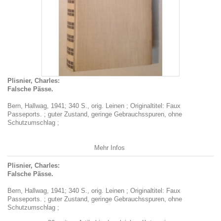
Plisnier, Charles:
Falsche Pässe.
Bern, Hallwag, 1941; 340 S., orig. Leinen ; Originaltitel: Faux
Passeports. ; guter Zustand, geringe Gebrauchsspuren, ohne
Schutzumschlag ;
Mehr Infos
Plisnier, Charles:
Falsche Pässe.
Bern, Hallwag, 1941; 340 S., orig. Leinen ; Originaltitel: Faux
Passeports. ; guter Zustand, geringe Gebrauchsspuren, ohne
Schutzumschlag ;